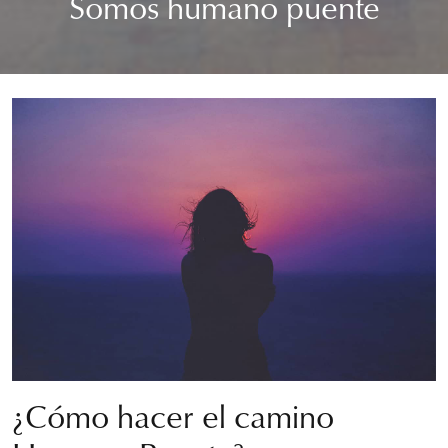
Somos humano puente
¿Cómo hacer el camino