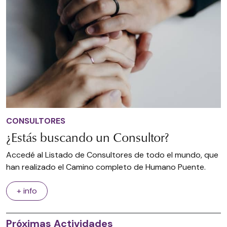
CONSULTORES
¿Estás buscando un Consultor?
Accedé al Listado de Consultores de todo el mundo, que
han realizado el Camino completo de Humano Puente.
+ info
Próximas Actividades