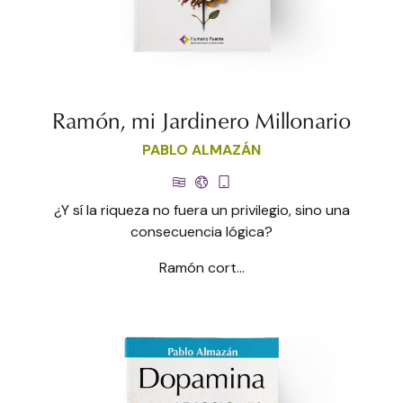
Ramón, mi Jardinero Millonario
PABLO ALMAZÁN
¿Y sí la riqueza no fuera un privilegio, sino una
consecuencia lógica?
Ramón cort...