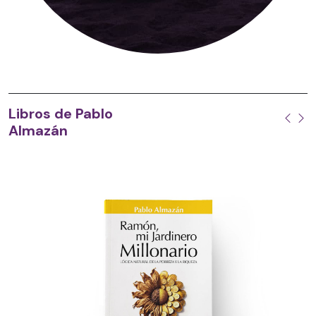
Libros de Pablo
Almazán