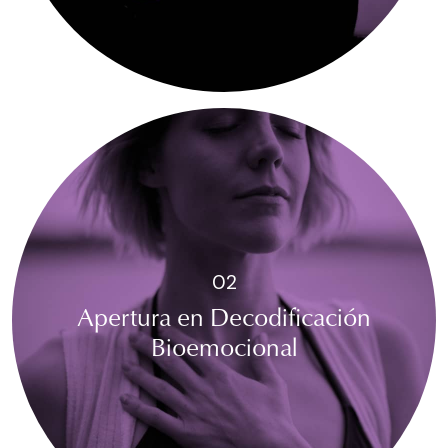
02
Apertura en Decodificación
Bioemocional