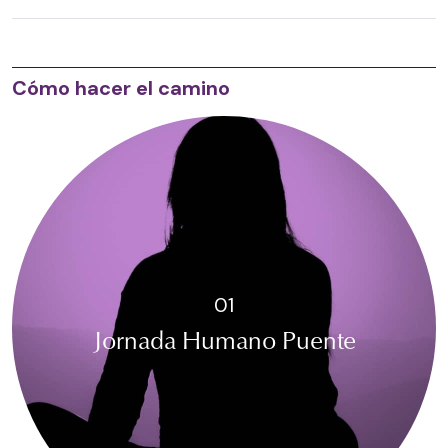
Cómo hacer el camino
01
Jornada Humano Puente