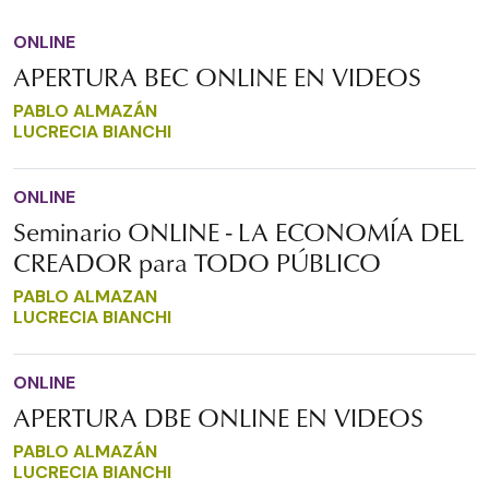
ONLINE
APERTURA BEC ONLINE EN VIDEOS
PABLO ALMAZÁN
LUCRECIA BIANCHI
ONLINE
Seminario ONLINE - LA ECONOMÍA DEL
CREADOR para TODO PÚBLICO
PABLO ALMAZAN
LUCRECIA BIANCHI
ONLINE
APERTURA DBE ONLINE EN VIDEOS
PABLO ALMAZÁN
LUCRECIA BIANCHI