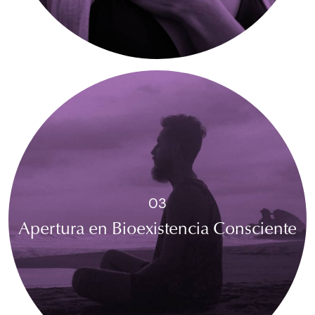
03
Apertura en Bioexistencia Consciente