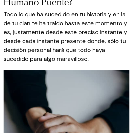
Humano Puente?
Todo lo que ha sucedido en tu historia y en la
de tu clan te ha traido hasta este momento y
es, justamente desde este preciso instante y
desde cada instante presente donde, sólo tu
decisión personal hará que todo haya
sucedido para algo maravilloso.